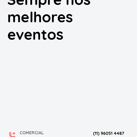
melhores
eventos
COMERCIAL
(11) 96051 4487