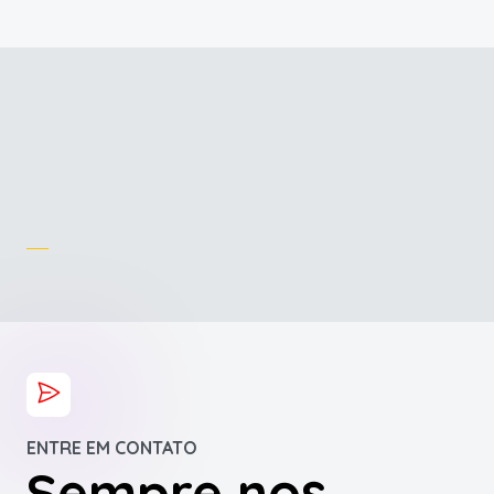
ENTRE EM CONTATO
Sempre nos