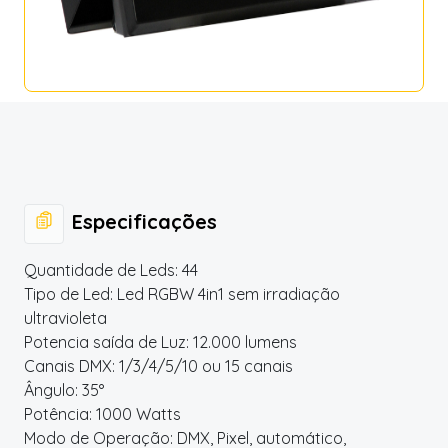
Especificações
Quantidade de Leds: 44
Tipo de Led: Led RGBW 4in1 sem irradiação
ultravioleta
Potencia saída de Luz: 12.000 lumens
Canais DMX: 1/3/4/5/10 ou 15 canais
Ângulo: 35°
Potência: 1000 Watts
Modo de Operação: DMX, Pixel, automático,