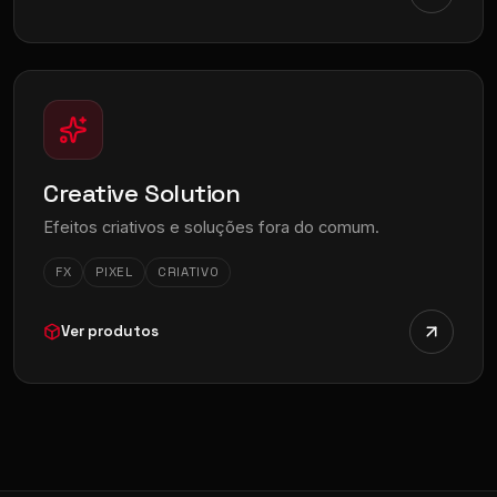
Creative Solution
Efeitos criativos e soluções fora do comum.
FX
PIXEL
CRIATIVO
Ver produtos