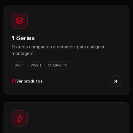
1 Séries
Fixtures compactos e versáteis para qualquer
montagem.
SPOT
WASH
COMPACTO
Ver produtos