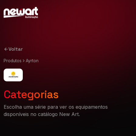
Voltar
Produtos
Ayrton
Categorias
Escolha uma série para ver os equipamentos
disponíveis no catálogo New Art.