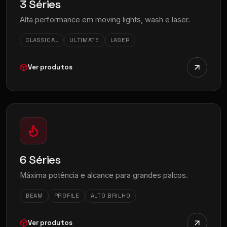
3 Séries
Alta performance em moving lights, wash e laser.
CLASSICAL
ULTIMATE
LASER
Ver produtos
6 Séries
Máxima potência e alcance para grandes palcos.
BEAM
PROFILE
ALTO BRILHO
Ver produtos