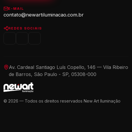
E-MAIL
contato@newartiluminacao.com.br
REDES SOCIAIS
Av. Cardeal Santiago Luís Copello, 146 — Vila Ribeiro
de Barros, São Paulo - SP, 05308-000
© 2026 — Todos os direitos reservados New Art Iluminação