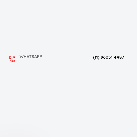
WHATSAPP
(11) 96051 4487