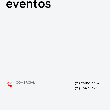
eventos
COMERCIAL
(11) 96051 4487
(11) 3647-9176