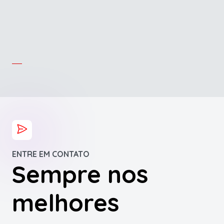
ENTRE EM CONTATO
Sempre nos
melhores