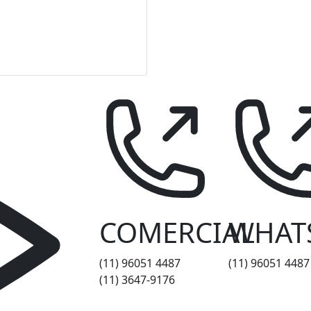
COMERCIAL
WHAT
(11) 96051 4487
(11) 96051 4487
(11) 3647-9176