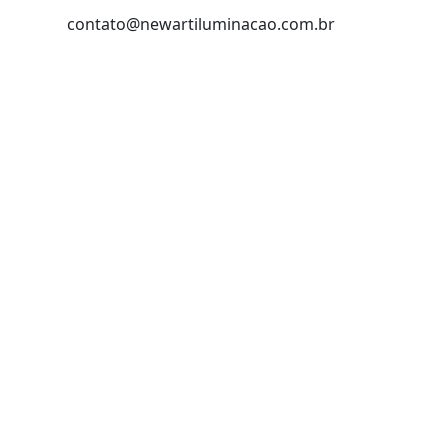
contato@newartiluminacao.com.br