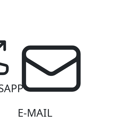
SAPP
E-MAIL