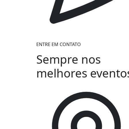
ENTRE EM CONTATO
Sempre nos
melhores evento