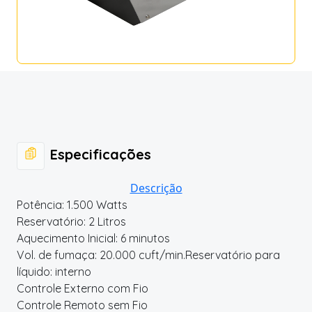
Especificações
Descrição
Potência: 1.500 Watts
Reservatório: 2 Litros
Aquecimento Inicial: 6 minutos
Vol. de fumaça: 20.000 cuft/min.Reservatório para
líquido: interno
Controle Externo com Fio
Controle Remoto sem Fio