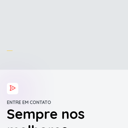
ENTRE EM CONTATO
Sempre nos