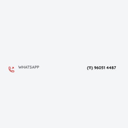
WHATSAPP
(11) 96051 4487