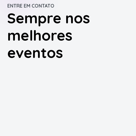
ENTRE EM CONTATO
Sempre nos
melhores
eventos