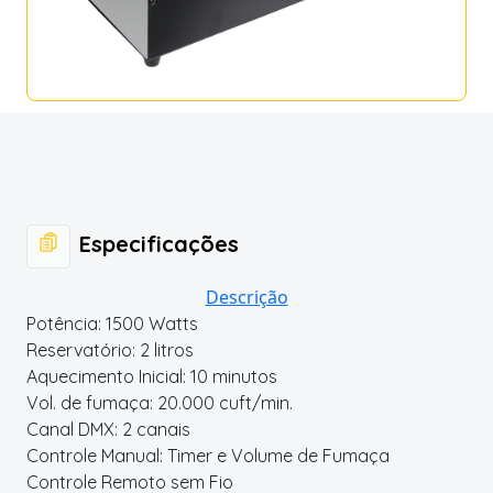
Especificações
Descrição
Potência: 1500 Watts
Reservatório: 2 litros
Aquecimento Inicial: 10 minutos
Vol. de fumaça: 20.000 cuft/min.
Canal DMX: 2 canais
Controle Manual: Timer e Volume de Fumaça
Controle Remoto sem Fio