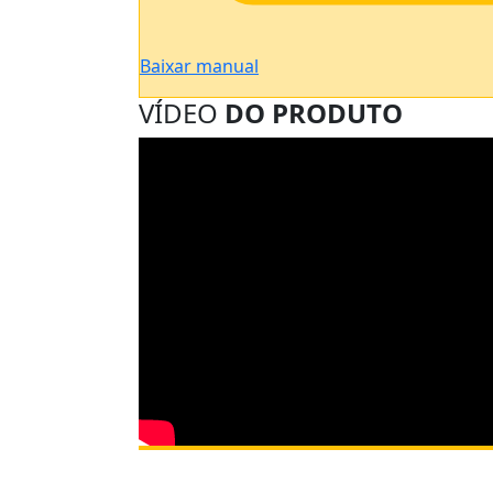
Baixar manual
VÍDEO
DO PRODUTO