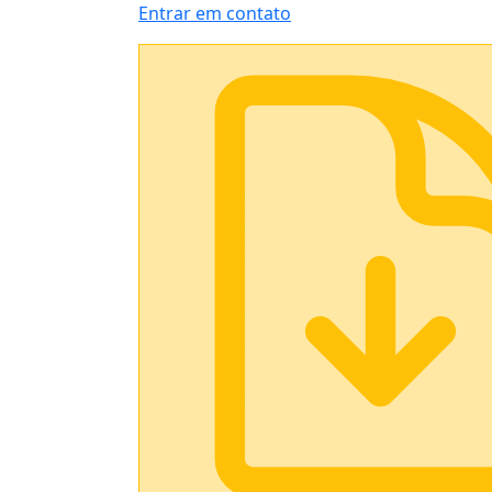
Entrar em contato