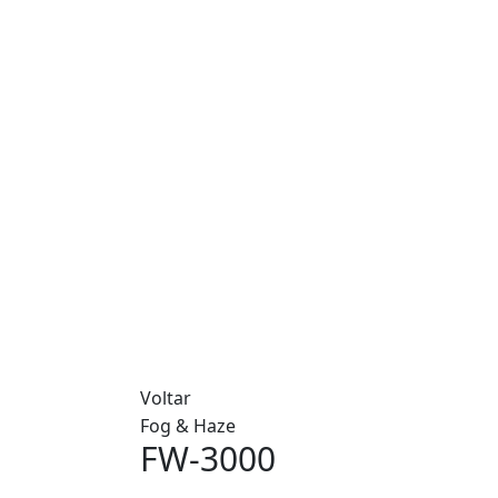
Voltar
Fog & Haze
FW-3000