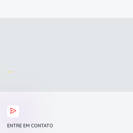
ENTRE EM CONTATO