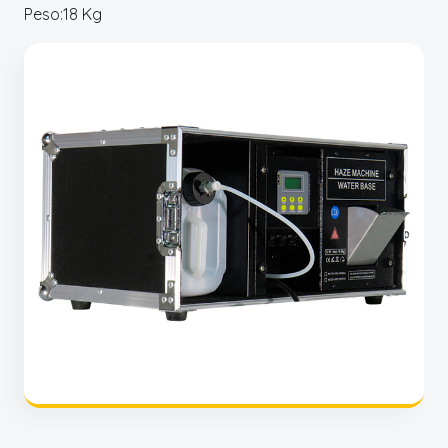
Peso:18 Kg