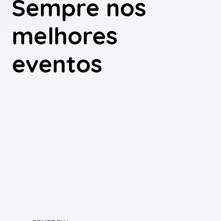
Sempre nos
melhores
eventos