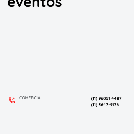
eventos
COMERCIAL
(11) 96051 4487
(11) 3647-9176