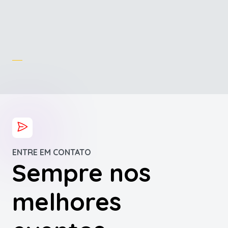
ENTRE EM CONTATO
Sempre nos
melhores