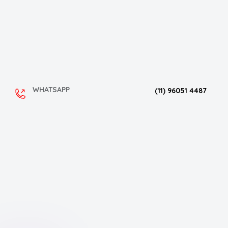
WHATSAPP
(11) 96051 4487