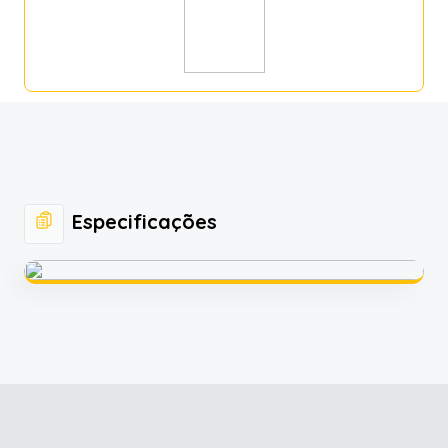
Especificações