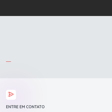
ENTRE EM CONTATO