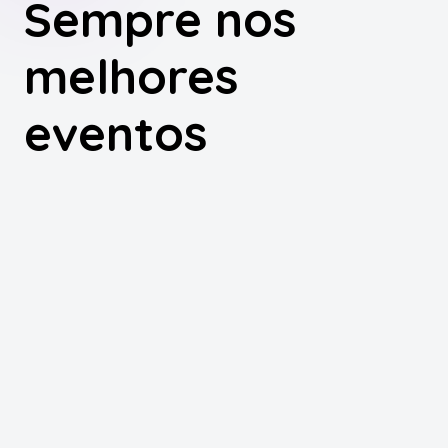
Sempre nos
melhores
eventos