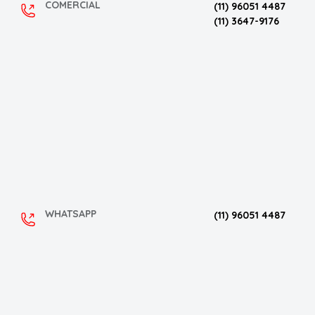
COMERCIAL
(11) 96051 4487
(11) 3647-9176
WHATSAPP
(11) 96051 4487