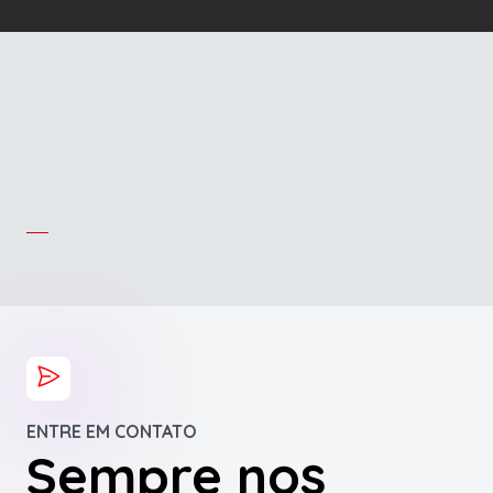
ENTRE EM CONTATO
Sempre nos