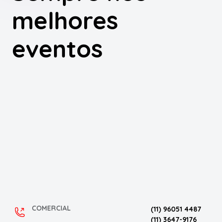
melhores
eventos
COMERCIAL
(11) 96051 4487
(11) 3647-9176