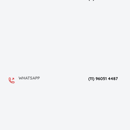
WHATSAPP
(11) 96051 4487