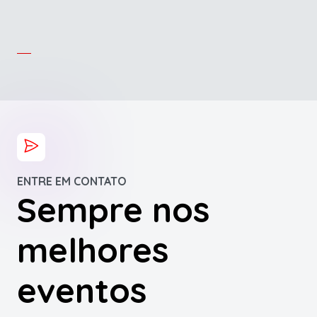
ENTRE EM CONTATO
Sempre nos
melhores
eventos