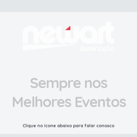
Sempre nos
Melhores Eventos
Clique no ícone abaixo para falar conosco