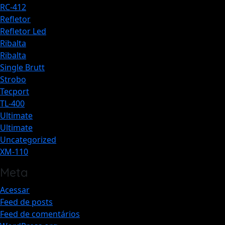
RC-412
Refletor
Refletor Led
Ribalta
Ribalta
Single Brutt
Strobo
Tecport
TL-400
Ultimate
Ultimate
Uncategorized
XM-110
Meta
Acessar
Feed de posts
Feed de comentários