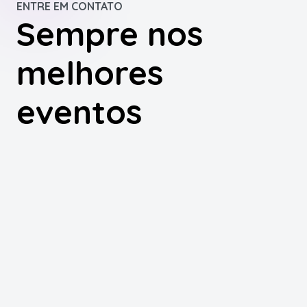
ENTRE EM CONTATO
Sempre nos
melhores
eventos